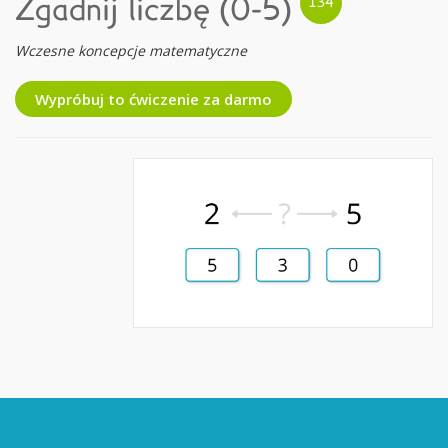
Zgadnij liczbę (0-5)
Wczesne koncepcje matematyczne
Wypróbuj to ćwiczenie za darmo