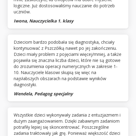
logiczne. Już dostosowaliśmy nauczanie do potrzeb
uczniów.
Iwona, Nauczycielka 1. klasy
Dzieciom bardzo podobała się diagnostyka, chciały
kontynuować z Pszczółką nawet po jej zakończeniu.
Dzieci miały problem z pojęciami więcej/mniej, a także
pojawiła się znaczna liczba dzieci, które nie są gotowe
do zrozumienia operacji numerycznych w zakresie 1-
10. Nauczyciele klasowi skupią się więc na
najsłabszych obszarach na podstawie wyników
diagnostyki.
Wendela, Pedagog specjalny
Wszystkie dzieci wykonywały zadania z entuzjazmem i
dużym zaangażowaniem. Dzięki zabawnym zadaniom
potrafiły lepiej się skoncentrować. Poszczególne
zadania traktowały jak grę. Ponieważ większość dzieci