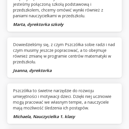
jesteśmy połączoną szkołą podstawową i
przedszkolem, chcemy omówić wyniki również z
paniami nauczycielkami w przedszkolu.
Marta, dyrektorka szkoły
Dowiedzieliśmy się, z czym Pszczółka sobie radzi i nad
czym musimy jeszcze popracować, a to obejmuje
również zmianę w programie centrów matematyki w
przedszkolu.
Joanna, dyrektorka
Pszczółka to świetne narzędzie do rozwoju
umiejętności i motywacji dzieci. Dzięki niej uczniowie
mogą pracować we własnym tempie, a nauczyciele
mają możliwość śledzenia ich postępów.
Michaela, Nauczycielka 1. klasy