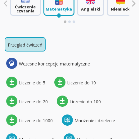
Ćwiczenie
Matematyka
Angielski
Niemiecki
czytania
Przegląd ćwiczeń
Wczesne koncepcje matematyczne
Liczenie do 5
Liczenie do 10
Liczenie do 20
Liczenie do 100
Liczenie do 1000
Mnożenie i dzielenie