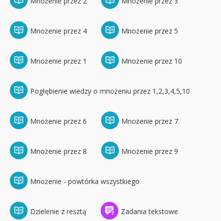
Mnożenie przez 2
Mnożenie przez 3
Mnożenie przez 4
Mnożenie przez 5
Mnożenie przez 1
Mnożenie przez 10
Pogłębienie wiedzy o mnożeniu przez 1,2,3,4,5,10
Mnożenie przez 6
Mnożenie przez 7
Mnożenie przez 8
Mnożenie przez 9
Mnożenie - powtórka wszystkiego
Dzielenie z resztą
Zadania tekstowe