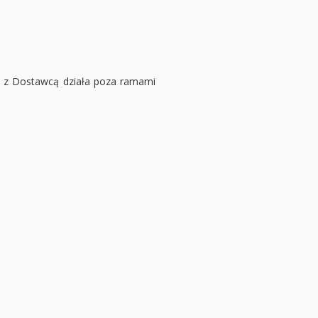
i z Dostawcą działa poza ramami