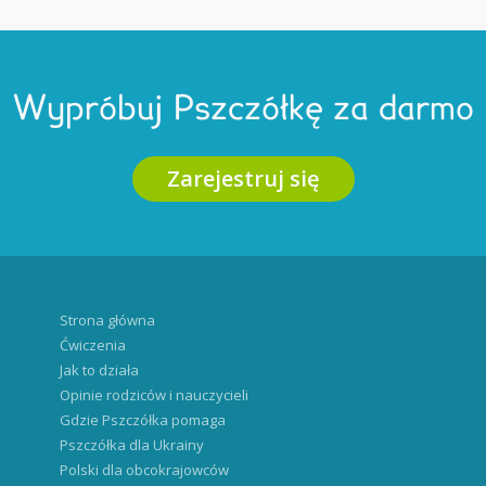
Wypróbuj Pszczółkę za darmo
Zarejestruj się
Strona główna
Ćwiczenia
Jak to działa
Opinie rodziców i nauczycieli
Gdzie Pszczółka pomaga
Pszczółka dla Ukrainy
Polski dla obcokrajowców