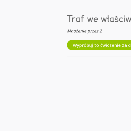
Traf we właści
Mnożenie przez 2
Wypróbuj to ćwiczenie za 