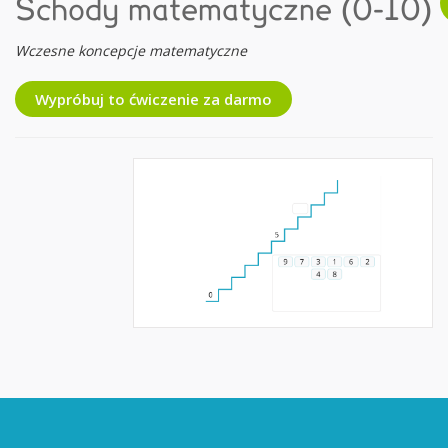
Schody matematyczne (0-10)
Wczesne koncepcje matematyczne
Wypróbuj to ćwiczenie za darmo