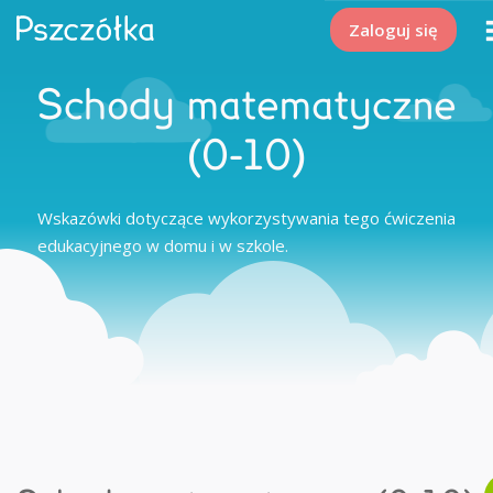
Zaloguj się
Schody matematyczne
(0-10)
Wskazówki dotyczące wykorzystywania tego ćwiczenia
edukacyjnego w domu i w szkole.