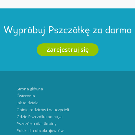
Wypróbuj Pszczółkę za darmo
Zarejestruj się
Strona główna
Ćwiczenia
Jak to działa
Opinie rodziców i nauczycieli
Gdzie Pszczółka pomaga
Pszczółka dla Ukrainy
Polski dla obcokrajowców