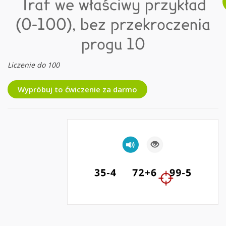
Traf we właściwy przykład
(0-100), bez przekroczenia
progu 10
Liczenie do 100
Wypróbuj to ćwiczenie za darmo