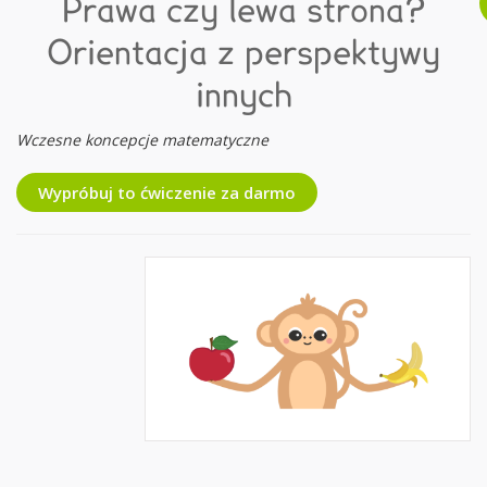
Prawa czy lewa strona?
Orientacja z perspektywy
innych
Wczesne koncepcje matematyczne
Wypróbuj to ćwiczenie za darmo