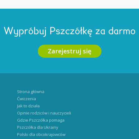
Wypróbuj Pszczółkę za darmo
Zarejestruj się
Strona główna
Ćwiczenia
Jak to działa
Opinie rodziców i nauczycieli
Gdzie Pszczółka pomaga
Pszczółka dla Ukrainy
Polski dla obcokrajowców