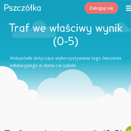
Zaloguj się
Traf we właściwy wynik
(0-5)
Wskazówki dotyczące wykorzystywania tego ćwiczenia
edukacyjnego w domu i w szkole.