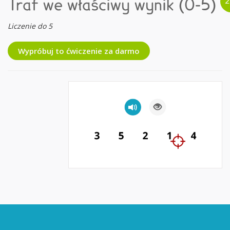
Traf we właściwy wynik (0-5)
Liczenie do 5
Wypróbuj to ćwiczenie za darmo