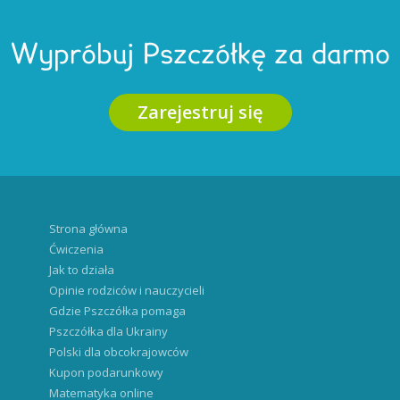
Wypróbuj Pszczółkę za darmo
Zarejestruj się
Strona główna
Ćwiczenia
Jak to działa
Opinie rodziców i nauczycieli
Gdzie Pszczółka pomaga
Pszczółka dla Ukrainy
Polski dla obcokrajowców
Kupon podarunkowy
Matematyka online