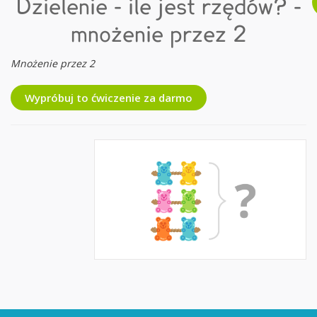
Dzielenie - ile jest rzędów? -
mnożenie przez 2
Mnożenie przez 2
Wypróbuj to ćwiczenie za darmo