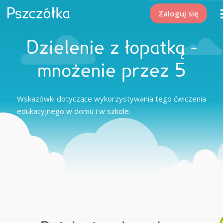
Zaloguj się
Dzielenie z łopatką -
mnożenie przez 5
Wskazówki dotyczące wykorzystywania tego ćwiczenia
edukacyjnego w domu i w szkole.