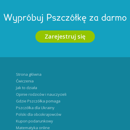
Wypróbuj Pszczółkę za darmo
Zarejestruj się
Strona główna
Ćwiczenia
Jak to działa
Opinie rodziców i nauczycieli
Gdzie Pszczółka pomaga
Pszczółka dla Ukrainy
Polski dla obcokrajowców
Kupon podarunkowy
Matematyka online