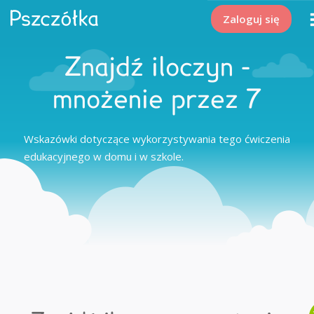
Zaloguj się
Znajdź iloczyn -
mnożenie przez 7
Wskazówki dotyczące wykorzystywania tego ćwiczenia
edukacyjnego w domu i w szkole.