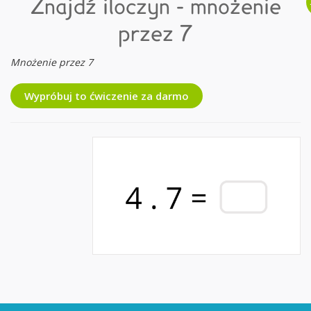
Znajdź iloczyn - mnożenie
przez 7
Mnożenie przez 7
Wypróbuj to ćwiczenie za darmo