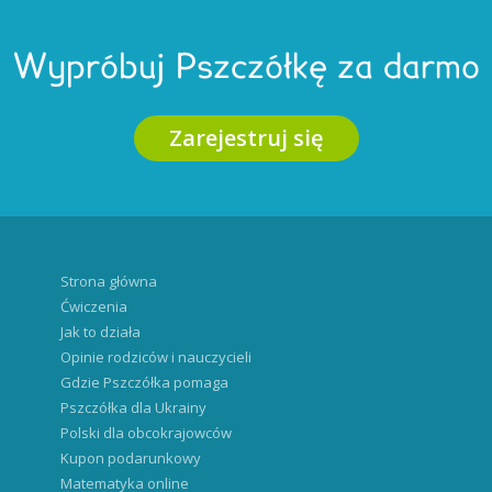
Wypróbuj Pszczółkę za darmo
Zarejestruj się
Strona główna
Ćwiczenia
Jak to działa
Opinie rodziców i nauczycieli
Gdzie Pszczółka pomaga
Pszczółka dla Ukrainy
Polski dla obcokrajowców
Kupon podarunkowy
Matematyka online