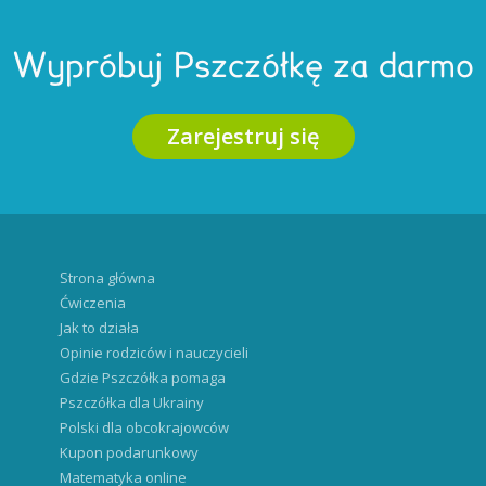
Wypróbuj Pszczółkę za darmo
Zarejestruj się
Strona główna
Ćwiczenia
Jak to działa
Opinie rodziców i nauczycieli
Gdzie Pszczółka pomaga
Pszczółka dla Ukrainy
Polski dla obcokrajowców
Kupon podarunkowy
Matematyka online