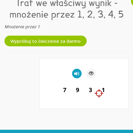
Traf we właściwy wynik -
mnożenie przez 1, 2, 3, 4, 5
Mnożenie przez 1
Wypróbuj to ćwiczenie za darmo